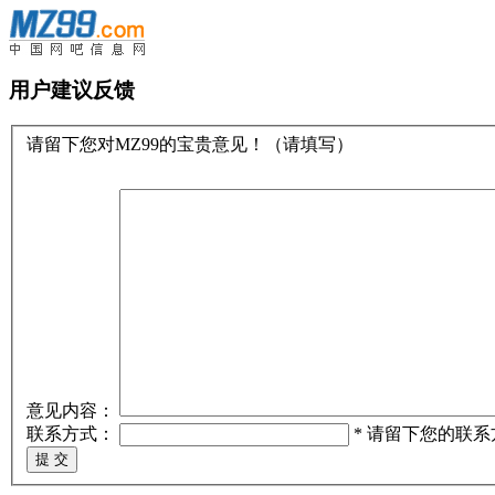
用户建议反馈
请留下您对MZ99的宝贵意见！（请填写）
意见内容：
联系方式：
* 请留下您的联