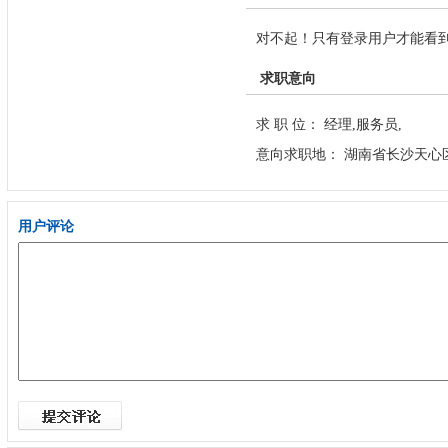
对不起！只有登录用户才能看
求职意向
求 职 位： 经理,服务员,
意向求职地： 湖南省长沙天心
用户评论