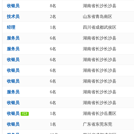
收银员
8名
湖南省长沙长沙县
技术员
2名
山东省青岛南区
经理
1名
四川省成都武侯区
服务员
6名
湖南省长沙长沙县
服务员
6名
湖南省长沙长沙县
收银员
6名
湖南省长沙长沙县
收银员
6名
湖南省长沙长沙县
收银员
6名
湖南省长沙长沙县
服务员
6名
湖南省长沙长沙县
收银员
6名
湖南省长沙长沙县
收银员
1名
湖南省长沙岳麓区
收银员
1名
广东省东莞东莞