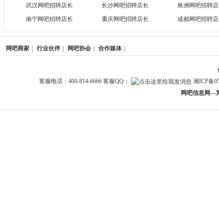
武汉网吧招聘店长
长沙网吧招聘店长
株洲网吧招聘店
南宁网吧招聘店长
重庆网吧招聘店长
成都网吧招聘店
网吧商家
|
行业伙伴
|
网吧协会
|
合作媒体
|
客服电话：400-814-6666 客服QQ：
湘ICP备05
网吧信息网--