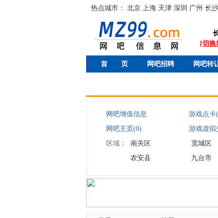
热点城市：
北京
上海
天津
深圳
广州
长
[切换
首 页
网吧招聘
网吧转
网吧增值信息
游戏点卡(
网吧主页(0)
游戏虚拟交
区域：
南关区
宽城区
农安县
九台市