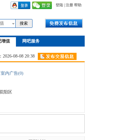
登陆
|
注册
帮助
值
吧增值
网吧服务
26-08-08 20:38
室内广告(0)
双阳区