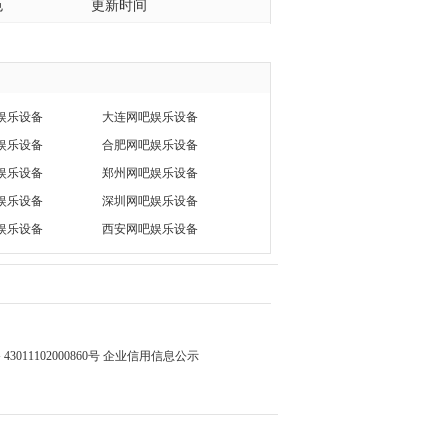
色
更新时间
娱乐设备
大连网吧娱乐设备
娱乐设备
合肥网吧娱乐设备
娱乐设备
郑州网吧娱乐设备
娱乐设备
深圳网吧娱乐设备
娱乐设备
西安网吧娱乐设备
3011102000860号
企业信用信息公示