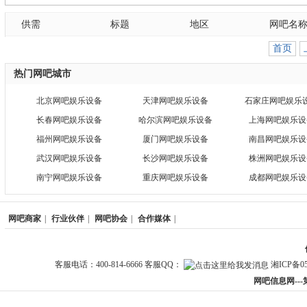
供需
标题
地区
网吧名
首页
热门网吧城市
北京网吧娱乐设备
天津网吧娱乐设备
石家庄网吧娱乐
长春网吧娱乐设备
哈尔滨网吧娱乐设备
上海网吧娱乐设
福州网吧娱乐设备
厦门网吧娱乐设备
南昌网吧娱乐设
武汉网吧娱乐设备
长沙网吧娱乐设备
株洲网吧娱乐设
南宁网吧娱乐设备
重庆网吧娱乐设备
成都网吧娱乐设
网吧商家
|
行业伙伴
|
网吧协会
|
合作媒体
|
客服电话：400-814-6666 客服QQ：
湘ICP备05
网吧信息网--