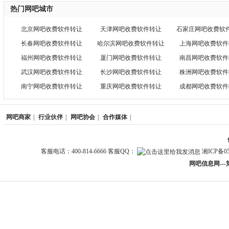
热门网吧城市
北京网吧收费软件转让
天津网吧收费软件转让
石家庄网吧收费软
长春网吧收费软件转让
哈尔滨网吧收费软件转让
上海网吧收费软件
福州网吧收费软件转让
厦门网吧收费软件转让
南昌网吧收费软件
武汉网吧收费软件转让
长沙网吧收费软件转让
株洲网吧收费软件
南宁网吧收费软件转让
重庆网吧收费软件转让
成都网吧收费软件
网吧商家
|
行业伙伴
|
网吧协会
|
合作媒体
|
客服电话：400-814-6666 客服QQ：
湘ICP备05
网吧信息网--