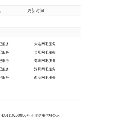
色
更新时间
吧服务
大连网吧服务
吧服务
合肥网吧服务
吧服务
郑州网吧服务
吧服务
深圳网吧服务
吧服务
西安网吧服务
3011102000860号
企业信用信息公示