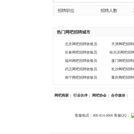
招聘职位
招聘人数
热门网吧招聘城市
北京网吧招聘收银员
天津网吧招聘
长春网吧招聘收银员
哈尔滨网吧招
福州网吧招聘收银员
厦门网吧招聘
武汉网吧招聘收银员
长沙网吧招聘
南宁网吧招聘收银员
重庆网吧招聘
网吧商家
|
行业伙伴
|
网吧协会
|
合作媒体
|
客服电话：400-814-6666 客服QQ：