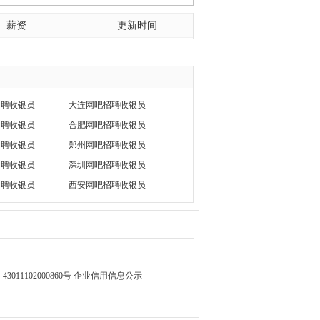
薪资
更新时间
招聘收银员
大连网吧招聘收银员
招聘收银员
合肥网吧招聘收银员
招聘收银员
郑州网吧招聘收银员
招聘收银员
深圳网吧招聘收银员
招聘收银员
西安网吧招聘收银员
3011102000860号
企业信用信息公示