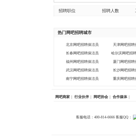
招聘职位
招聘人数
热门网吧招聘城市
北京网吧招聘保洁员
天津网吧招聘
长春网吧招聘保洁员
哈尔滨网吧招
福州网吧招聘保洁员
厦门网吧招聘
武汉网吧招聘保洁员
长沙网吧招聘
南宁网吧招聘保洁员
重庆网吧招聘
网吧商家
|
行业伙伴
|
网吧协会
|
合作媒体
|
客服电话：400-814-6666 客服QQ：