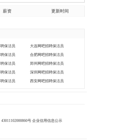
薪资
更新时间
招聘保洁员
大连网吧招聘保洁员
招聘保洁员
合肥网吧招聘保洁员
招聘保洁员
郑州网吧招聘保洁员
招聘保洁员
深圳网吧招聘保洁员
招聘保洁员
西安网吧招聘保洁员
3011102000860号
企业信用信息公示